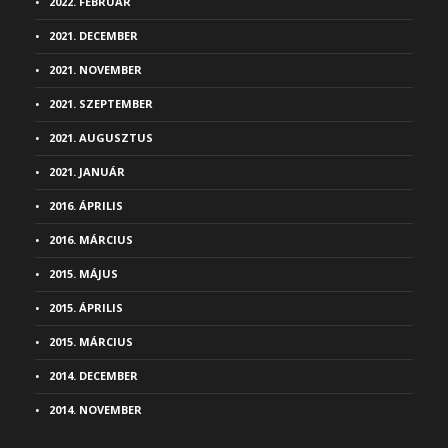
2022. FEBRUÁR
2021. DECEMBER
2021. NOVEMBER
2021. SZEPTEMBER
2021. AUGUSZTUS
2021. JANUÁR
2016. ÁPRILIS
2016. MÁRCIUS
2015. MÁJUS
2015. ÁPRILIS
2015. MÁRCIUS
2014. DECEMBER
2014. NOVEMBER