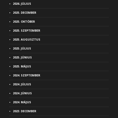
2026. JÚLIUS
2025. DECEMBER
2025. OKTÓBER
2025. SZEPTEMBER
2025. AUGUSZTUS
2025. JÚLIUS
2025. JÚNIUS
2025. MÁJUS
2024. SZEPTEMBER
2024. JÚLIUS
2024. JÚNIUS
2024. MÁJUS
2023. DECEMBER