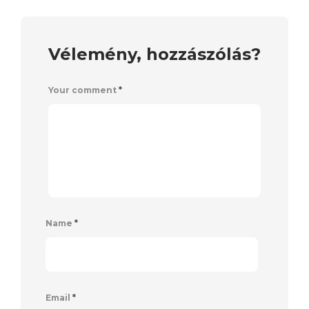
Vélemény, hozzászólás?
Your comment
*
Name
*
Email
*