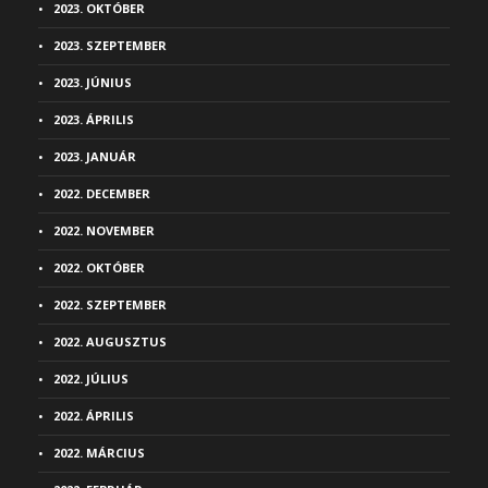
2023. OKTÓBER
2023. SZEPTEMBER
2023. JÚNIUS
2023. ÁPRILIS
2023. JANUÁR
2022. DECEMBER
2022. NOVEMBER
2022. OKTÓBER
2022. SZEPTEMBER
2022. AUGUSZTUS
2022. JÚLIUS
2022. ÁPRILIS
2022. MÁRCIUS