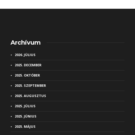
Archívum
2026. JÚLIUS
2025. DECEMBER
2025. OKTÓBER
2025. SZEPTEMBER
2025. AUGUSZTUS
2025. JÚLIUS
2025. JÚNIUS
2025. MÁJUS