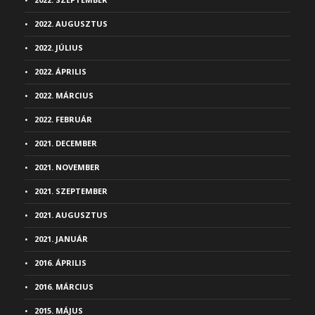
2022. AUGUSZTUS
2022. JÚLIUS
2022. ÁPRILIS
2022. MÁRCIUS
2022. FEBRUÁR
2021. DECEMBER
2021. NOVEMBER
2021. SZEPTEMBER
2021. AUGUSZTUS
2021. JANUÁR
2016. ÁPRILIS
2016. MÁRCIUS
2015. MÁJUS