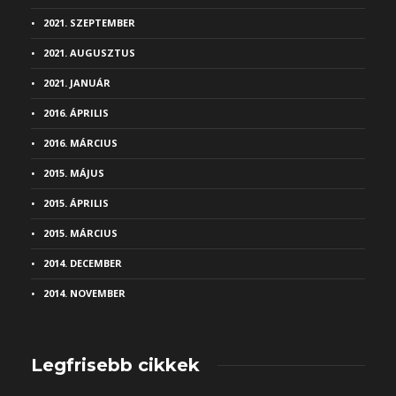
2021. SZEPTEMBER
2021. AUGUSZTUS
2021. JANUÁR
2016. ÁPRILIS
2016. MÁRCIUS
2015. MÁJUS
2015. ÁPRILIS
2015. MÁRCIUS
2014. DECEMBER
2014. NOVEMBER
Legfrisebb cikkek