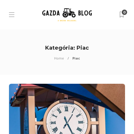
0
Kategória:
Piac
Home
Piac