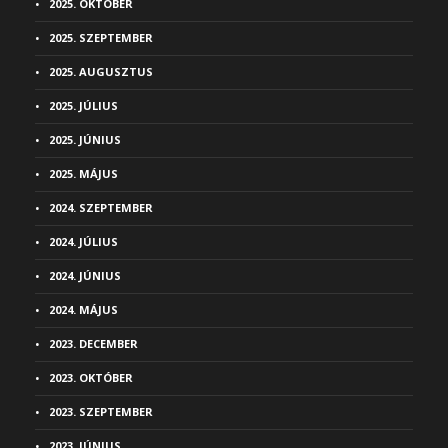
2025. OKTÓBER
2025. SZEPTEMBER
2025. AUGUSZTUS
2025. JÚLIUS
2025. JÚNIUS
2025. MÁJUS
2024. SZEPTEMBER
2024. JÚLIUS
2024. JÚNIUS
2024. MÁJUS
2023. DECEMBER
2023. OKTÓBER
2023. SZEPTEMBER
2023. JÚNIUS