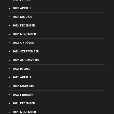
2023. ÁPRILIS
2023. JANUÁR
2022. DECEMBER
2022. NOVEMBER
2022. OKTÓBER
2022. SZEPTEMBER
2022. AUGUSZTUS
2022. JÚLIUS
2022. ÁPRILIS
2022. MÁRCIUS
2022. FEBRUÁR
2021. DECEMBER
2021. NOVEMBER