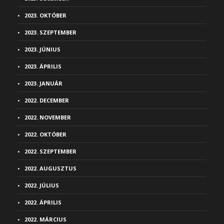
2023. OKTÓBER
2023. SZEPTEMBER
2023. JÚNIUS
2023. ÁPRILIS
2023. JANUÁR
2022. DECEMBER
2022. NOVEMBER
2022. OKTÓBER
2022. SZEPTEMBER
2022. AUGUSZTUS
2022. JÚLIUS
2022. ÁPRILIS
2022. MÁRCIUS