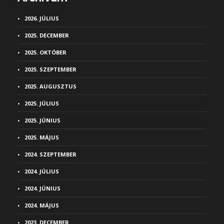
2026. JÚLIUS
2025. DECEMBER
2025. OKTÓBER
2025. SZEPTEMBER
2025. AUGUSZTUS
2025. JÚLIUS
2025. JÚNIUS
2025. MÁJUS
2024. SZEPTEMBER
2024. JÚLIUS
2024. JÚNIUS
2024. MÁJUS
2023. DECEMBER