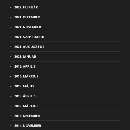
2022. FEBRUÁR
2021. DECEMBER
2021. NOVEMBER
2021. SZEPTEMBER
2021. AUGUSZTUS
2021. JANUÁR
2016. ÁPRILIS
2016. MÁRCIUS
2015. MÁJUS
2015. ÁPRILIS
2015. MÁRCIUS
2014. DECEMBER
2014. NOVEMBER