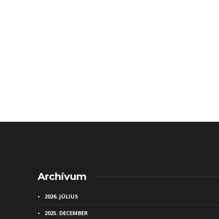
Archívum
2026. JÚLIUS
2025. DECEMBER