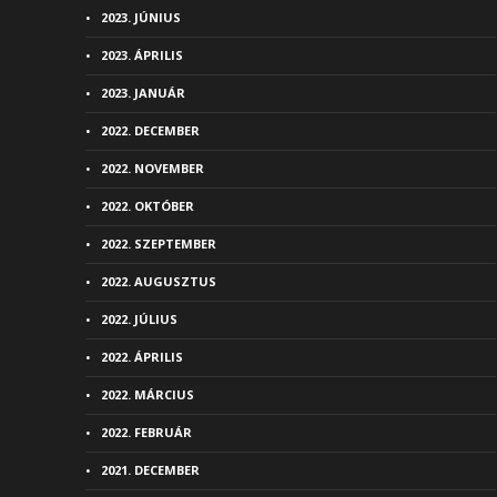
2023. JÚNIUS
2023. ÁPRILIS
2023. JANUÁR
2022. DECEMBER
2022. NOVEMBER
2022. OKTÓBER
2022. SZEPTEMBER
2022. AUGUSZTUS
2022. JÚLIUS
2022. ÁPRILIS
2022. MÁRCIUS
2022. FEBRUÁR
2021. DECEMBER