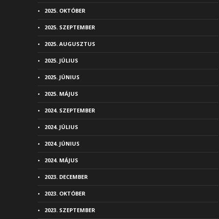
2025. OKTÓBER
2025. SZEPTEMBER
2025. AUGUSZTUS
2025. JÚLIUS
2025. JÚNIUS
2025. MÁJUS
2024. SZEPTEMBER
2024. JÚLIUS
2024. JÚNIUS
2024. MÁJUS
2023. DECEMBER
2023. OKTÓBER
2023. SZEPTEMBER