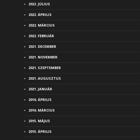
2022. JÚLIUS
2022. ÁPRILIS
2022. MÁRCIUS
2022. FEBRUÁR
2021. DECEMBER
2021. NOVEMBER
2021. SZEPTEMBER
2021. AUGUSZTUS
2021. JANUÁR
2016. ÁPRILIS
2016. MÁRCIUS
2015. MÁJUS
2015. ÁPRILIS