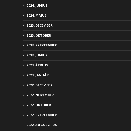
2024. JÚNIUS
2024. MÁJUS
2023. DECEMBER
2023. OKTÓBER
2023. SZEPTEMBER
2023. JÚNIUS
2023. ÁPRILIS
2023. JANUÁR
2022. DECEMBER
2022. NOVEMBER
2022. OKTÓBER
2022. SZEPTEMBER
2022. AUGUSZTUS