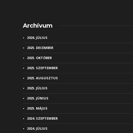
Archívum
2026. JÚLIUS
2025. DECEMBER
2025. OKTÓBER
2025. SZEPTEMBER
2025. AUGUSZTUS
2025. JÚLIUS
2025. JÚNIUS
2025. MÁJUS
2024. SZEPTEMBER
2024. JÚLIUS