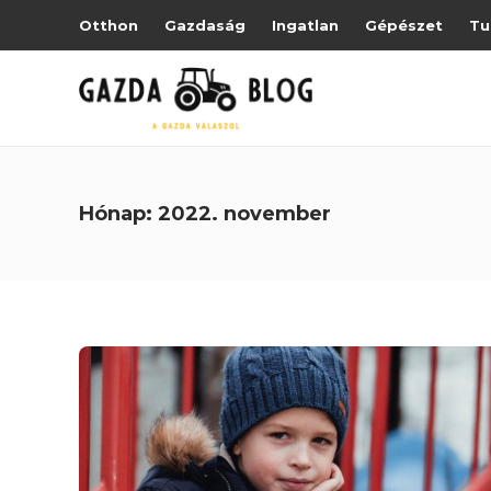
Otthon
Gazdaság
Ingatlan
Gépészet
Tu
Hónap:
2022. november