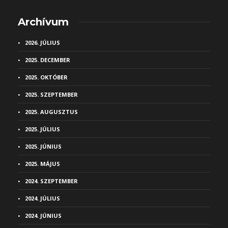
Archívum
2026. JÚLIUS
2025. DECEMBER
2025. OKTÓBER
2025. SZEPTEMBER
2025. AUGUSZTUS
2025. JÚLIUS
2025. JÚNIUS
2025. MÁJUS
2024. SZEPTEMBER
2024. JÚLIUS
2024. JÚNIUS