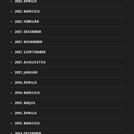
2022. ÁPRILIS
2022. MÁRCIUS
2022. FEBRUÁR
2021. DECEMBER
2021. NOVEMBER
2021. SZEPTEMBER
2021. AUGUSZTUS
2021. JANUÁR
2016. ÁPRILIS
2016. MÁRCIUS
2015. MÁJUS
2015. ÁPRILIS
2015. MÁRCIUS
2014. DECEMBER