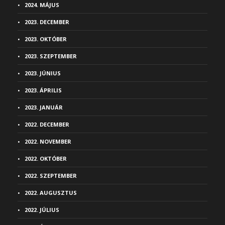
2024. MÁJUS
2023. DECEMBER
2023. OKTÓBER
2023. SZEPTEMBER
2023. JÚNIUS
2023. ÁPRILIS
2023. JANUÁR
2022. DECEMBER
2022. NOVEMBER
2022. OKTÓBER
2022. SZEPTEMBER
2022. AUGUSZTUS
2022. JÚLIUS