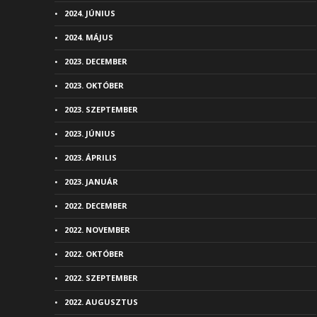
2024. JÚNIUS
2024. MÁJUS
2023. DECEMBER
2023. OKTÓBER
2023. SZEPTEMBER
2023. JÚNIUS
2023. ÁPRILIS
2023. JANUÁR
2022. DECEMBER
2022. NOVEMBER
2022. OKTÓBER
2022. SZEPTEMBER
2022. AUGUSZTUS