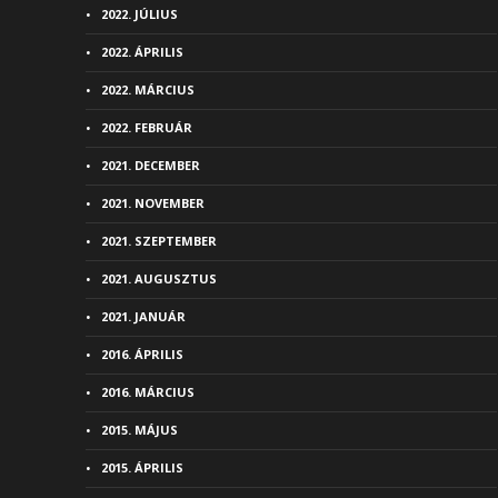
2022. JÚLIUS
2022. ÁPRILIS
2022. MÁRCIUS
2022. FEBRUÁR
2021. DECEMBER
2021. NOVEMBER
2021. SZEPTEMBER
2021. AUGUSZTUS
2021. JANUÁR
2016. ÁPRILIS
2016. MÁRCIUS
2015. MÁJUS
2015. ÁPRILIS