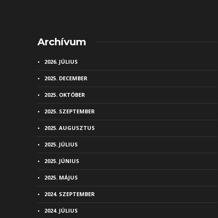
Archívum
2026. JÚLIUS
2025. DECEMBER
2025. OKTÓBER
2025. SZEPTEMBER
2025. AUGUSZTUS
2025. JÚLIUS
2025. JÚNIUS
2025. MÁJUS
2024. SZEPTEMBER
2024. JÚLIUS