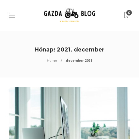
0
Hónap:
2021. december
Home
december 2021