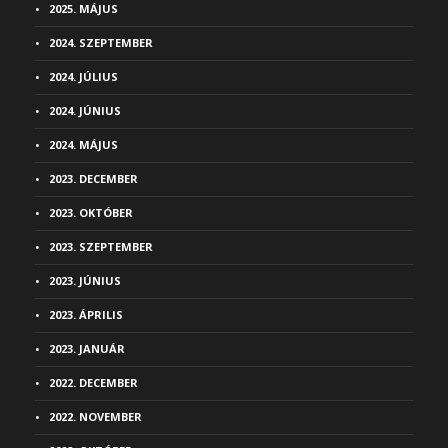
2025. MÁJUS
2024. SZEPTEMBER
2024. JÚLIUS
2024. JÚNIUS
2024. MÁJUS
2023. DECEMBER
2023. OKTÓBER
2023. SZEPTEMBER
2023. JÚNIUS
2023. ÁPRILIS
2023. JANUÁR
2022. DECEMBER
2022. NOVEMBER