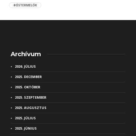
#ŐSTERMELŐK
Archívum
2026. JÚLIUS
2025. DECEMBER
2025. OKTÓBER
2025. SZEPTEMBER
2025. AUGUSZTUS
2025. JÚLIUS
2025. JÚNIUS