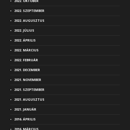
2022. OKTÓBER
2022. SZEPTEMBER
2022. AUGUSZTUS
2022. JÚLIUS
2022. ÁPRILIS
2022. MÁRCIUS
2022. FEBRUÁR
2021. DECEMBER
2021. NOVEMBER
2021. SZEPTEMBER
2021. AUGUSZTUS
2021. JANUÁR
2016. ÁPRILIS
2016. MÁRCIUS