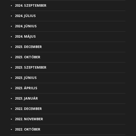
2024. SZEPTEMBER
2024. JÚLIUS
2024. JÚNIUS
2024. MÁJUS
2023. DECEMBER
2023. OKTÓBER
2023. SZEPTEMBER
2023. JÚNIUS
2023. ÁPRILIS
2023. JANUÁR
2022. DECEMBER
2022. NOVEMBER
2022. OKTÓBER