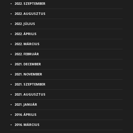
2022. SZEPTEMBER
2022. AUGUSZTUS
2022. JÚLIUS
2022. ÁPRILIS
2022. MÁRCIUS
2022. FEBRUÁR
2021. DECEMBER
2021. NOVEMBER
2021. SZEPTEMBER
2021. AUGUSZTUS
2021. JANUÁR
2016. ÁPRILIS
2016. MÁRCIUS