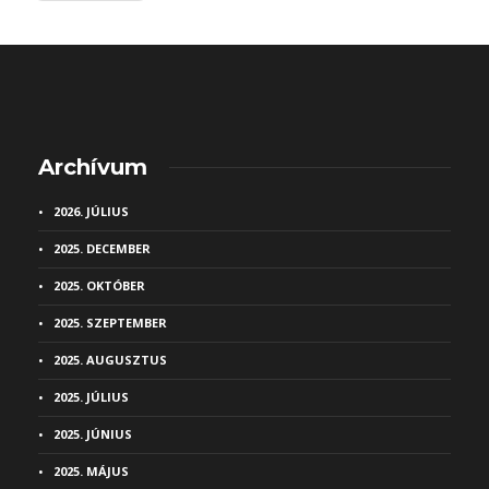
Archívum
2026. JÚLIUS
2025. DECEMBER
2025. OKTÓBER
2025. SZEPTEMBER
2025. AUGUSZTUS
2025. JÚLIUS
2025. JÚNIUS
2025. MÁJUS