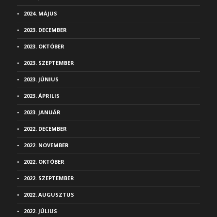
2024. MÁJUS
2023. DECEMBER
2023. OKTÓBER
2023. SZEPTEMBER
2023. JÚNIUS
2023. ÁPRILIS
2023. JANUÁR
2022. DECEMBER
2022. NOVEMBER
2022. OKTÓBER
2022. SZEPTEMBER
2022. AUGUSZTUS
2022. JÚLIUS