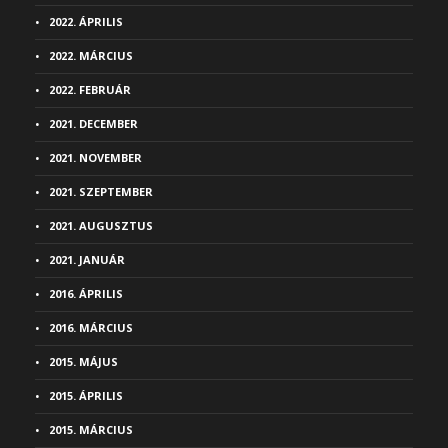
2022. ÁPRILIS
2022. MÁRCIUS
2022. FEBRUÁR
2021. DECEMBER
2021. NOVEMBER
2021. SZEPTEMBER
2021. AUGUSZTUS
2021. JANUÁR
2016. ÁPRILIS
2016. MÁRCIUS
2015. MÁJUS
2015. ÁPRILIS
2015. MÁRCIUS