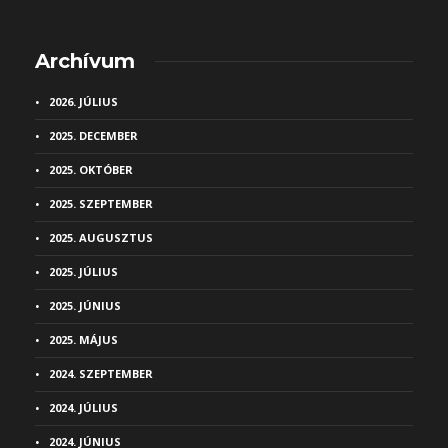
Archívum
2026. JÚLIUS
2025. DECEMBER
2025. OKTÓBER
2025. SZEPTEMBER
2025. AUGUSZTUS
2025. JÚLIUS
2025. JÚNIUS
2025. MÁJUS
2024. SZEPTEMBER
2024. JÚLIUS
2024. JÚNIUS