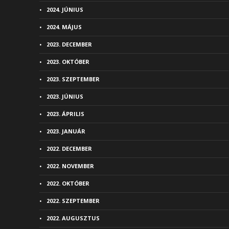
2024. JÚNIUS
2024. MÁJUS
2023. DECEMBER
2023. OKTÓBER
2023. SZEPTEMBER
2023. JÚNIUS
2023. ÁPRILIS
2023. JANUÁR
2022. DECEMBER
2022. NOVEMBER
2022. OKTÓBER
2022. SZEPTEMBER
2022. AUGUSZTUS