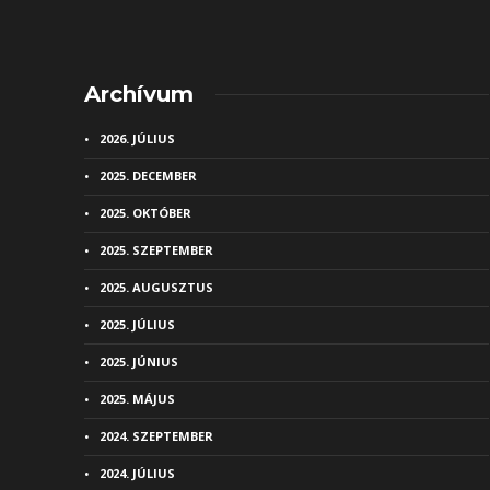
Archívum
2026. JÚLIUS
2025. DECEMBER
2025. OKTÓBER
2025. SZEPTEMBER
2025. AUGUSZTUS
2025. JÚLIUS
2025. JÚNIUS
2025. MÁJUS
2024. SZEPTEMBER
2024. JÚLIUS