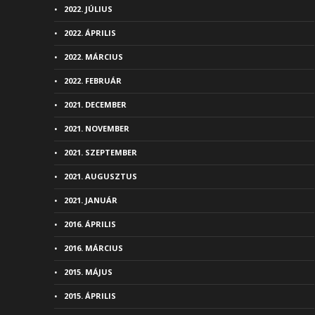
2022. JÚLIUS
2022. ÁPRILIS
2022. MÁRCIUS
2022. FEBRUÁR
2021. DECEMBER
2021. NOVEMBER
2021. SZEPTEMBER
2021. AUGUSZTUS
2021. JANUÁR
2016. ÁPRILIS
2016. MÁRCIUS
2015. MÁJUS
2015. ÁPRILIS