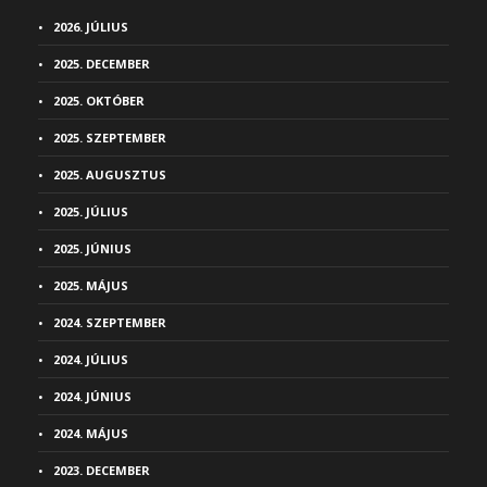
2026. JÚLIUS
2025. DECEMBER
2025. OKTÓBER
2025. SZEPTEMBER
2025. AUGUSZTUS
2025. JÚLIUS
2025. JÚNIUS
2025. MÁJUS
2024. SZEPTEMBER
2024. JÚLIUS
2024. JÚNIUS
2024. MÁJUS
2023. DECEMBER