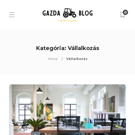
0
Kategória:
Vállalkozás
Home
Vállalkozás