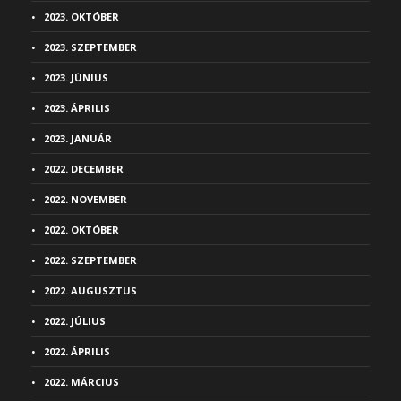
2023. OKTÓBER
2023. SZEPTEMBER
2023. JÚNIUS
2023. ÁPRILIS
2023. JANUÁR
2022. DECEMBER
2022. NOVEMBER
2022. OKTÓBER
2022. SZEPTEMBER
2022. AUGUSZTUS
2022. JÚLIUS
2022. ÁPRILIS
2022. MÁRCIUS