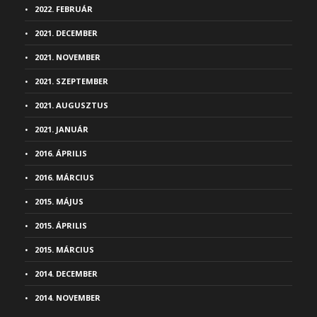
2022. FEBRUÁR
2021. DECEMBER
2021. NOVEMBER
2021. SZEPTEMBER
2021. AUGUSZTUS
2021. JANUÁR
2016. ÁPRILIS
2016. MÁRCIUS
2015. MÁJUS
2015. ÁPRILIS
2015. MÁRCIUS
2014. DECEMBER
2014. NOVEMBER