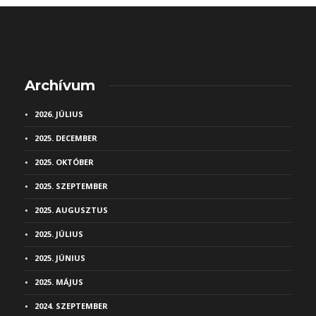
Archívum
2026. JÚLIUS
2025. DECEMBER
2025. OKTÓBER
2025. SZEPTEMBER
2025. AUGUSZTUS
2025. JÚLIUS
2025. JÚNIUS
2025. MÁJUS
2024. SZEPTEMBER