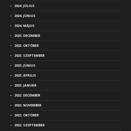
2024. JÚLIUS
2024. JÚNIUS
2024. MÁJUS
2023. DECEMBER
2023. OKTÓBER
2023. SZEPTEMBER
2023. JÚNIUS
2023. ÁPRILIS
2023. JANUÁR
2022. DECEMBER
2022. NOVEMBER
2022. OKTÓBER
2022. SZEPTEMBER