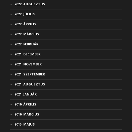
2022. AUGUSZTUS
2022. JÚLIUS
2022. ÁPRILIS
2022. MÁRCIUS
2022. FEBRUÁR
2021. DECEMBER
2021. NOVEMBER
2021. SZEPTEMBER
2021. AUGUSZTUS
2021. JANUÁR
2016. ÁPRILIS
2016. MÁRCIUS
2015. MÁJUS