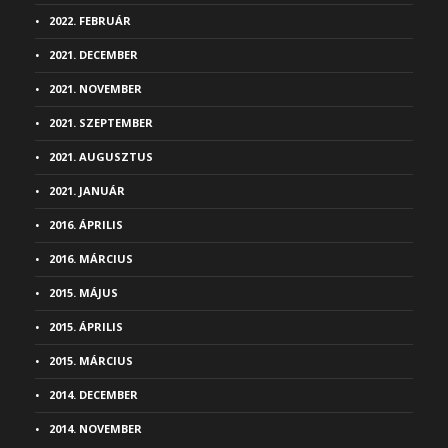
2022. FEBRUÁR
2021. DECEMBER
2021. NOVEMBER
2021. SZEPTEMBER
2021. AUGUSZTUS
2021. JANUÁR
2016. ÁPRILIS
2016. MÁRCIUS
2015. MÁJUS
2015. ÁPRILIS
2015. MÁRCIUS
2014. DECEMBER
2014. NOVEMBER