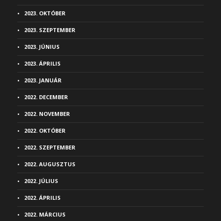
2023. OKTÓBER
2023. SZEPTEMBER
2023. JÚNIUS
2023. ÁPRILIS
2023. JANUÁR
2022. DECEMBER
2022. NOVEMBER
2022. OKTÓBER
2022. SZEPTEMBER
2022. AUGUSZTUS
2022. JÚLIUS
2022. ÁPRILIS
2022. MÁRCIUS