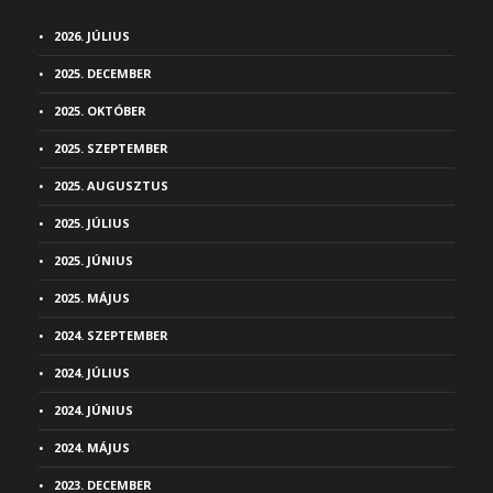
2026. JÚLIUS
2025. DECEMBER
2025. OKTÓBER
2025. SZEPTEMBER
2025. AUGUSZTUS
2025. JÚLIUS
2025. JÚNIUS
2025. MÁJUS
2024. SZEPTEMBER
2024. JÚLIUS
2024. JÚNIUS
2024. MÁJUS
2023. DECEMBER