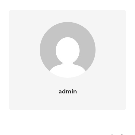
admin