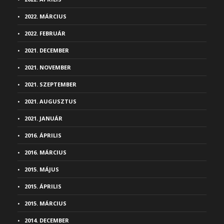
2022. MÁRCIUS
2022. FEBRUÁR
2021. DECEMBER
2021. NOVEMBER
2021. SZEPTEMBER
2021. AUGUSZTUS
2021. JANUÁR
2016. ÁPRILIS
2016. MÁRCIUS
2015. MÁJUS
2015. ÁPRILIS
2015. MÁRCIUS
2014. DECEMBER