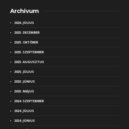
Archívum
2026. JÚLIUS
2025. DECEMBER
2025. OKTÓBER
2025. SZEPTEMBER
2025. AUGUSZTUS
2025. JÚLIUS
2025. JÚNIUS
2025. MÁJUS
2024. SZEPTEMBER
2024. JÚLIUS
2024. JÚNIUS