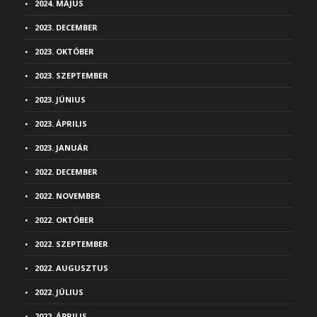
2024. MÁJUS
2023. DECEMBER
2023. OKTÓBER
2023. SZEPTEMBER
2023. JÚNIUS
2023. ÁPRILIS
2023. JANUÁR
2022. DECEMBER
2022. NOVEMBER
2022. OKTÓBER
2022. SZEPTEMBER
2022. AUGUSZTUS
2022. JÚLIUS
2022. ÁPRILIS