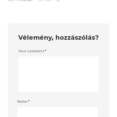
Vélemény, hozzászólás?
Your comment
*
Name
*