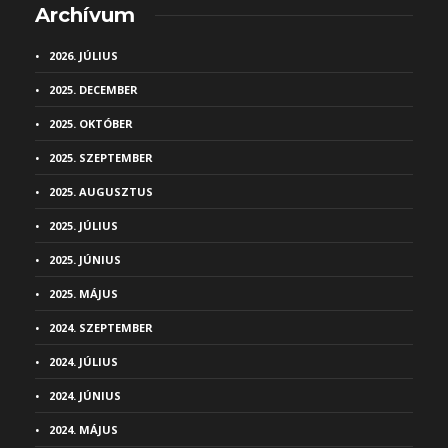
Archívum
2026. JÚLIUS
2025. DECEMBER
2025. OKTÓBER
2025. SZEPTEMBER
2025. AUGUSZTUS
2025. JÚLIUS
2025. JÚNIUS
2025. MÁJUS
2024. SZEPTEMBER
2024. JÚLIUS
2024. JÚNIUS
2024. MÁJUS