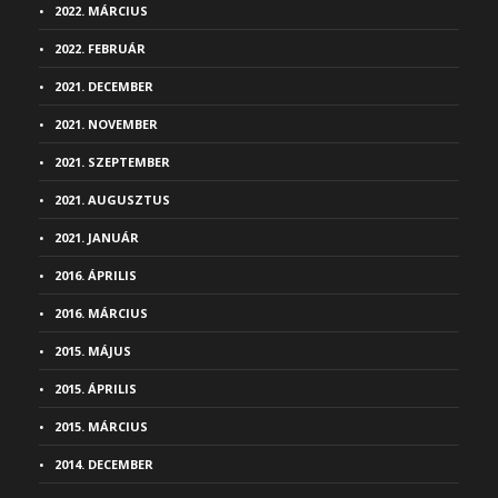
2022. MÁRCIUS
2022. FEBRUÁR
2021. DECEMBER
2021. NOVEMBER
2021. SZEPTEMBER
2021. AUGUSZTUS
2021. JANUÁR
2016. ÁPRILIS
2016. MÁRCIUS
2015. MÁJUS
2015. ÁPRILIS
2015. MÁRCIUS
2014. DECEMBER