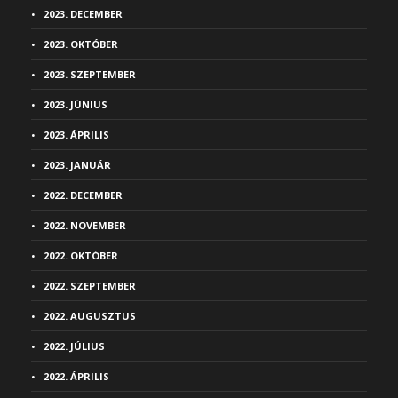
2023. DECEMBER
2023. OKTÓBER
2023. SZEPTEMBER
2023. JÚNIUS
2023. ÁPRILIS
2023. JANUÁR
2022. DECEMBER
2022. NOVEMBER
2022. OKTÓBER
2022. SZEPTEMBER
2022. AUGUSZTUS
2022. JÚLIUS
2022. ÁPRILIS