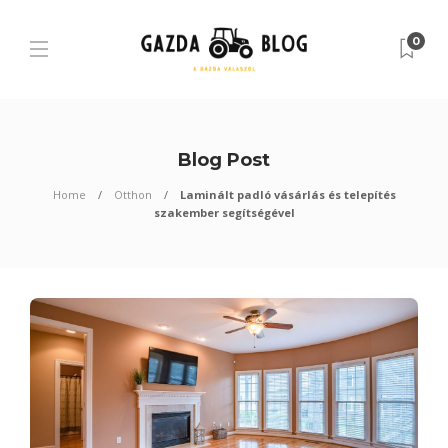
0
Blog Post
Home
Otthon
Laminált padló vásárlás és telepítés
szakember segítségével