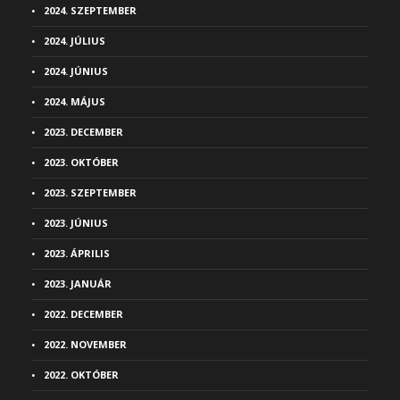
2024. SZEPTEMBER
2024. JÚLIUS
2024. JÚNIUS
2024. MÁJUS
2023. DECEMBER
2023. OKTÓBER
2023. SZEPTEMBER
2023. JÚNIUS
2023. ÁPRILIS
2023. JANUÁR
2022. DECEMBER
2022. NOVEMBER
2022. OKTÓBER