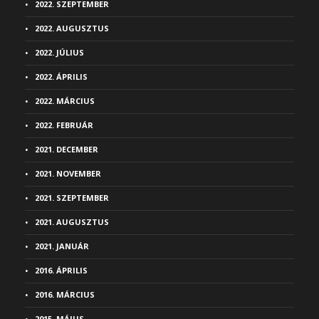
2022. SZEPTEMBER
2022. AUGUSZTUS
2022. JÚLIUS
2022. ÁPRILIS
2022. MÁRCIUS
2022. FEBRUÁR
2021. DECEMBER
2021. NOVEMBER
2021. SZEPTEMBER
2021. AUGUSZTUS
2021. JANUÁR
2016. ÁPRILIS
2016. MÁRCIUS
2015. MÁJUS