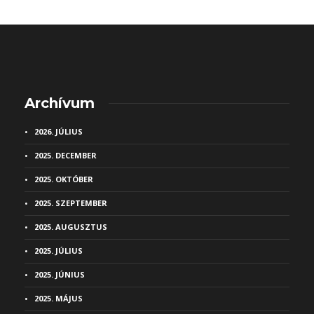
Archívum
2026. JÚLIUS
2025. DECEMBER
2025. OKTÓBER
2025. SZEPTEMBER
2025. AUGUSZTUS
2025. JÚLIUS
2025. JÚNIUS
2025. MÁJUS