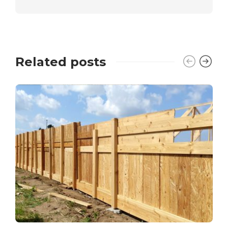
Related posts