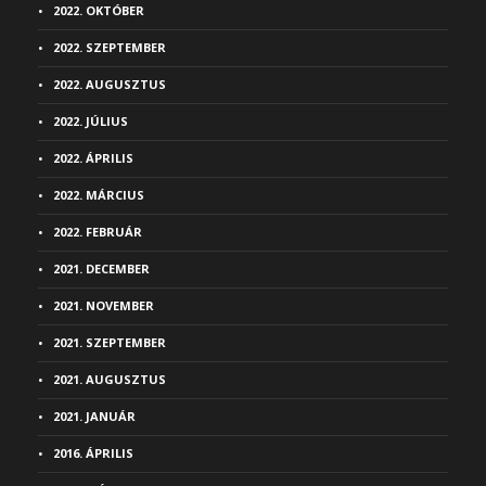
2022. OKTÓBER
2022. SZEPTEMBER
2022. AUGUSZTUS
2022. JÚLIUS
2022. ÁPRILIS
2022. MÁRCIUS
2022. FEBRUÁR
2021. DECEMBER
2021. NOVEMBER
2021. SZEPTEMBER
2021. AUGUSZTUS
2021. JANUÁR
2016. ÁPRILIS