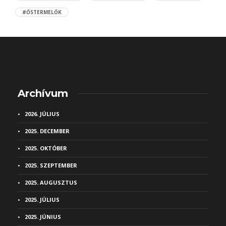
#ŐSTERMELŐK
Archívum
2026. JÚLIUS
2025. DECEMBER
2025. OKTÓBER
2025. SZEPTEMBER
2025. AUGUSZTUS
2025. JÚLIUS
2025. JÚNIUS