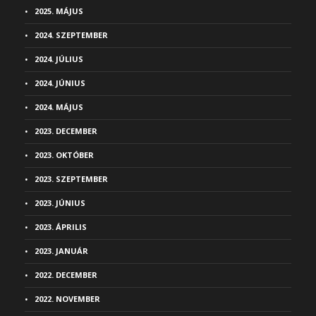
2025. MÁJUS
2024. SZEPTEMBER
2024. JÚLIUS
2024. JÚNIUS
2024. MÁJUS
2023. DECEMBER
2023. OKTÓBER
2023. SZEPTEMBER
2023. JÚNIUS
2023. ÁPRILIS
2023. JANUÁR
2022. DECEMBER
2022. NOVEMBER