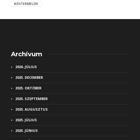
#ŐSTERMELŐK
Archívum
2026. JÚLIUS
2025. DECEMBER
2025. OKTÓBER
2025. SZEPTEMBER
2025. AUGUSZTUS
2025. JÚLIUS
2025. JÚNIUS