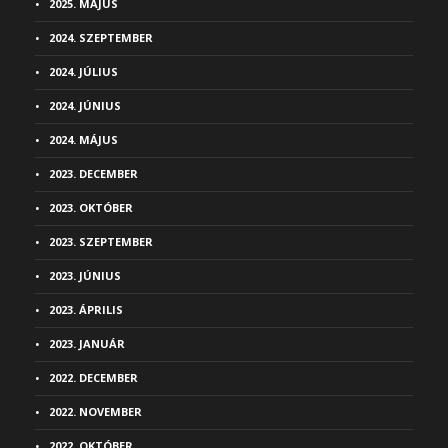
2025. MÁJUS
2024. SZEPTEMBER
2024. JÚLIUS
2024. JÚNIUS
2024. MÁJUS
2023. DECEMBER
2023. OKTÓBER
2023. SZEPTEMBER
2023. JÚNIUS
2023. ÁPRILIS
2023. JANUÁR
2022. DECEMBER
2022. NOVEMBER
2022. OKTÓBER