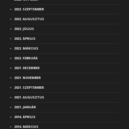
2022. SZEPTEMBER
2022. AUGUSZTUS
2022. JÚLIUS
2022. ÁPRILIS
2022. MÁRCIUS
2022. FEBRUÁR
2021. DECEMBER
2021. NOVEMBER
2021. SZEPTEMBER
2021. AUGUSZTUS
2021. JANUÁR
2016. ÁPRILIS
2016. MÁRCIUS