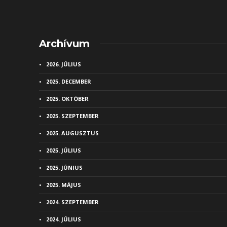
Archívum
2026. JÚLIUS
2025. DECEMBER
2025. OKTÓBER
2025. SZEPTEMBER
2025. AUGUSZTUS
2025. JÚLIUS
2025. JÚNIUS
2025. MÁJUS
2024. SZEPTEMBER
2024. JÚLIUS