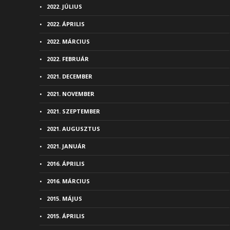
2022. JÚLIUS
2022. ÁPRILIS
2022. MÁRCIUS
2022. FEBRUÁR
2021. DECEMBER
2021. NOVEMBER
2021. SZEPTEMBER
2021. AUGUSZTUS
2021. JANUÁR
2016. ÁPRILIS
2016. MÁRCIUS
2015. MÁJUS
2015. ÁPRILIS