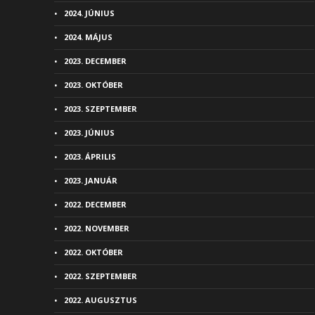
2024. JÚNIUS
2024. MÁJUS
2023. DECEMBER
2023. OKTÓBER
2023. SZEPTEMBER
2023. JÚNIUS
2023. ÁPRILIS
2023. JANUÁR
2022. DECEMBER
2022. NOVEMBER
2022. OKTÓBER
2022. SZEPTEMBER
2022. AUGUSZTUS