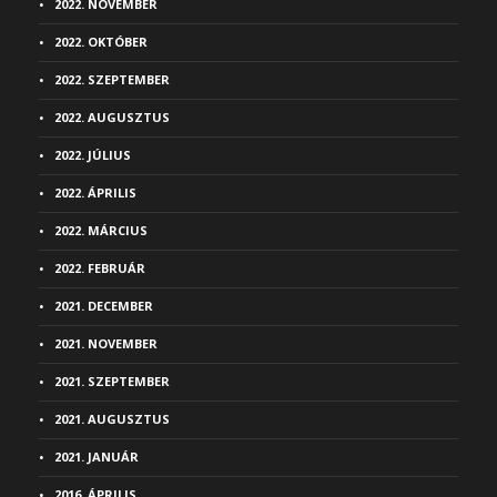
2022. NOVEMBER
2022. OKTÓBER
2022. SZEPTEMBER
2022. AUGUSZTUS
2022. JÚLIUS
2022. ÁPRILIS
2022. MÁRCIUS
2022. FEBRUÁR
2021. DECEMBER
2021. NOVEMBER
2021. SZEPTEMBER
2021. AUGUSZTUS
2021. JANUÁR
2016. ÁPRILIS