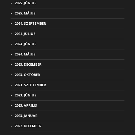
2025. JÚNIUS
2025. MÁJUS
2024. SZEPTEMBER
2024. JÚLIUS
2024. JÚNIUS
2024. MÁJUS
2023. DECEMBER
2023. OKTÓBER
2023. SZEPTEMBER
2023. JÚNIUS
2023. ÁPRILIS
2023. JANUÁR
2022. DECEMBER