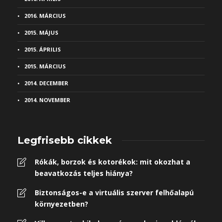
2016. MÁRCIUS
2015. MÁJUS
2015. ÁPRILIS
2015. MÁRCIUS
2014. DECEMBER
2014. NOVEMBER
Legfrisebb cikkek
Rókák, borzok és kotorékok: mit okozhat a
beavatkozás teljes hiánya?
Biztonságos-e a virtuális szerver felhőalapú
környezetben?