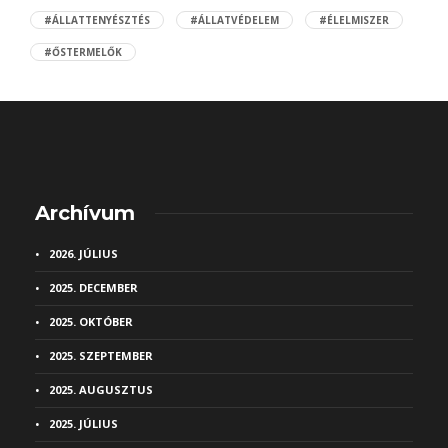
#ÁLLATTENYÉSZTÉS
#ÁLLATVÉDELEM
#ÉLELMISZER
#ŐSTERMELŐK
Archívum
2026. JÚLIUS
2025. DECEMBER
2025. OKTÓBER
2025. SZEPTEMBER
2025. AUGUSZTUS
2025. JÚLIUS