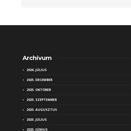
Archívum
2026. JÚLIUS
2025. DECEMBER
2025. OKTÓBER
2025. SZEPTEMBER
2025. AUGUSZTUS
2025. JÚLIUS
2025. JÚNIUS