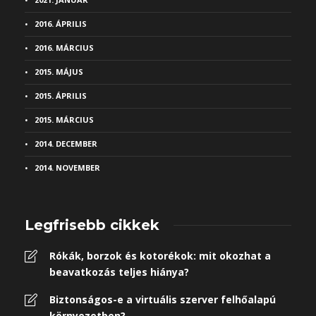
2016. ÁPRILIS
2016. MÁRCIUS
2015. MÁJUS
2015. ÁPRILIS
2015. MÁRCIUS
2014. DECEMBER
2014. NOVEMBER
Legfrisebb cikkek
Rókák, borzok és kotorékok: mit okozhat a
beavatkozás teljes hiánya?
Biztonságos-e a virtuális szerver felhőalapú
környezetben?