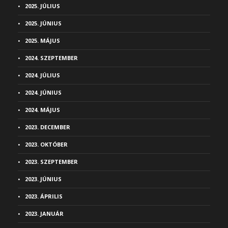
2025. JÚLIUS
2025. JÚNIUS
2025. MÁJUS
2024. SZEPTEMBER
2024. JÚLIUS
2024. JÚNIUS
2024. MÁJUS
2023. DECEMBER
2023. OKTÓBER
2023. SZEPTEMBER
2023. JÚNIUS
2023. ÁPRILIS
2023. JANUÁR