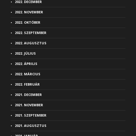
2022. DECEMBER
2022. NOVEMBER
2022. OKTÓBER
2022. SZEPTEMBER
2022. AUGUSZTUS
2022. JÚLIUS
2022. ÁPRILIS
2022. MÁRCIUS
2022. FEBRUÁR
2021. DECEMBER
2021. NOVEMBER
2021. SZEPTEMBER
2021. AUGUSZTUS
2021. JANUÁR