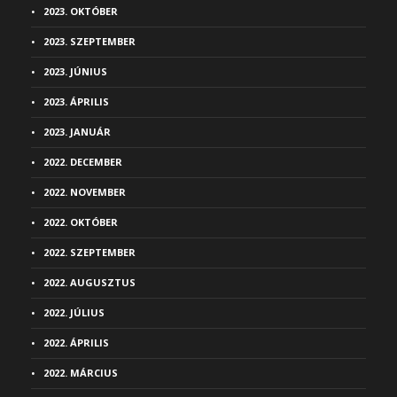
2023. OKTÓBER
2023. SZEPTEMBER
2023. JÚNIUS
2023. ÁPRILIS
2023. JANUÁR
2022. DECEMBER
2022. NOVEMBER
2022. OKTÓBER
2022. SZEPTEMBER
2022. AUGUSZTUS
2022. JÚLIUS
2022. ÁPRILIS
2022. MÁRCIUS