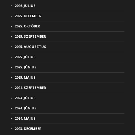
2026. JÚLIUS
2025. DECEMBER
2025. OKTÓBER
2025. SZEPTEMBER
2025. AUGUSZTUS
2025. JÚLIUS
2025. JÚNIUS
2025. MÁJUS
2024. SZEPTEMBER
2024. JÚLIUS
2024. JÚNIUS
2024. MÁJUS
2023. DECEMBER