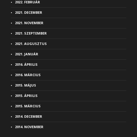
2022. FEBRUÁR
2021. DECEMBER
2021. NOVEMBER
2021. SZEPTEMBER
2021. AUGUSZTUS
2021. JANUÁR
2016. ÁPRILIS
2016. MÁRCIUS
2015. MÁJUS
2015. ÁPRILIS
2015. MÁRCIUS
2014. DECEMBER
2014. NOVEMBER