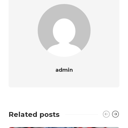
admin
Related posts