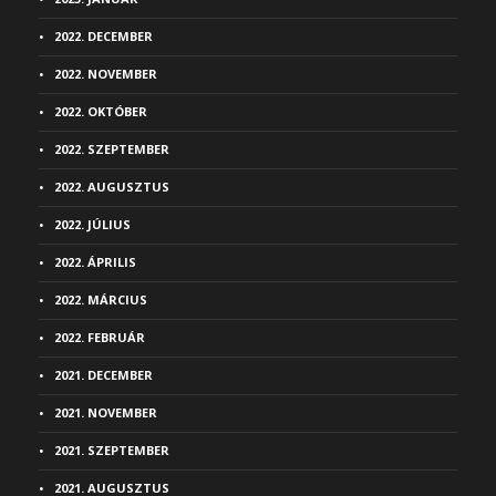
2022. DECEMBER
2022. NOVEMBER
2022. OKTÓBER
2022. SZEPTEMBER
2022. AUGUSZTUS
2022. JÚLIUS
2022. ÁPRILIS
2022. MÁRCIUS
2022. FEBRUÁR
2021. DECEMBER
2021. NOVEMBER
2021. SZEPTEMBER
2021. AUGUSZTUS