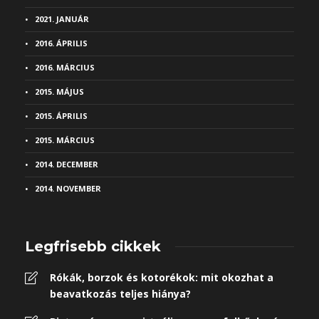
2021. JANUÁR
2016. ÁPRILIS
2016. MÁRCIUS
2015. MÁJUS
2015. ÁPRILIS
2015. MÁRCIUS
2014. DECEMBER
2014. NOVEMBER
Legfrisebb cikkek
Rókák, borzok és kotorékok: mit okozhat a
beavatkozás teljes hiánya?