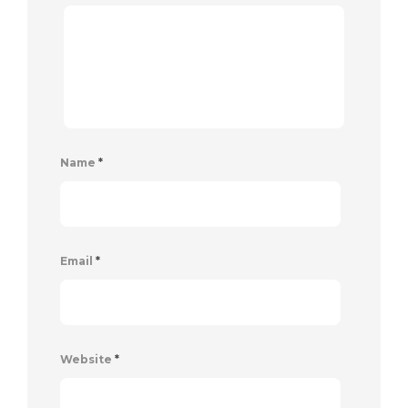
Name
*
Email
*
Website
*