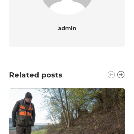
admin
Related posts