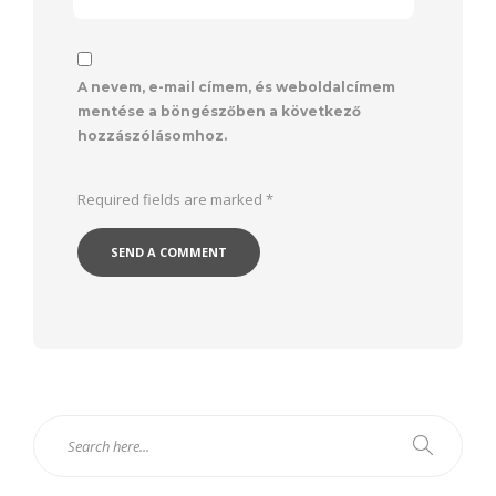
A nevem, e-mail címem, és weboldalcímem
mentése a böngészőben a következő
hozzászólásomhoz.
Required fields are marked
*
Alternative: