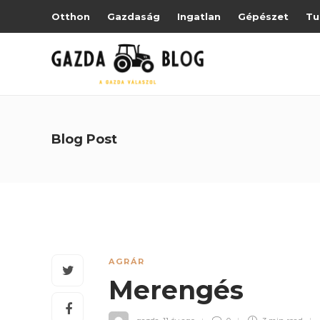
Otthon
Gazdaság
Ingatlan
Gépészet
Tu
Blog Post
AGRÁR
Merengés