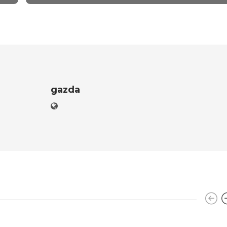
gazda