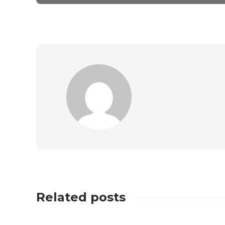
Related posts