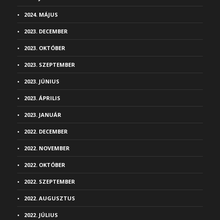
2024. MÁJUS
2023. DECEMBER
2023. OKTÓBER
2023. SZEPTEMBER
2023. JÚNIUS
2023. ÁPRILIS
2023. JANUÁR
2022. DECEMBER
2022. NOVEMBER
2022. OKTÓBER
2022. SZEPTEMBER
2022. AUGUSZTUS
2022. JÚLIUS