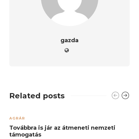
gazda
Related posts
AGRÁR
Továbbra is jár az átmeneti nemzeti
támogatás