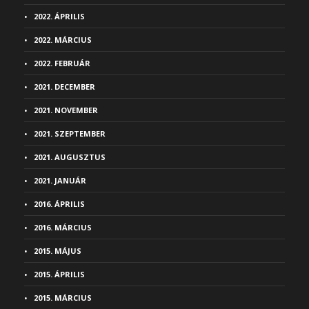
2022. ÁPRILIS
2022. MÁRCIUS
2022. FEBRUÁR
2021. DECEMBER
2021. NOVEMBER
2021. SZEPTEMBER
2021. AUGUSZTUS
2021. JANUÁR
2016. ÁPRILIS
2016. MÁRCIUS
2015. MÁJUS
2015. ÁPRILIS
2015. MÁRCIUS