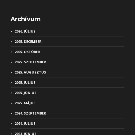
Archívum
2026. JÚLIUS
2025. DECEMBER
2025. OKTÓBER
2025. SZEPTEMBER
2025. AUGUSZTUS
2025. JÚLIUS
2025. JÚNIUS
2025. MÁJUS
2024. SZEPTEMBER
2024. JÚLIUS
2024. JÚNIUS