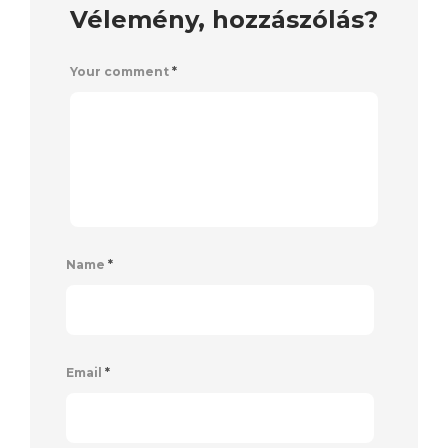
Vélemény, hozzászólás?
Your comment
*
Name
*
Email
*