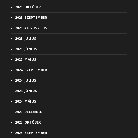
2025. OKTÓBER
2025. SZEPTEMBER
2025. AUGUSZTUS
2025. JÚLIUS
2025. JÚNIUS
2025. MÁJUS
2024. SZEPTEMBER
2024. JÚLIUS
2024. JÚNIUS
2024. MÁJUS
2023. DECEMBER
2023. OKTÓBER
2023. SZEPTEMBER