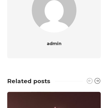
admin
Related posts