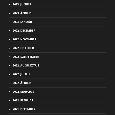
2023. JÚNIUS
2023. ÁPRILIS
2023. JANUÁR
2022. DECEMBER
2022. NOVEMBER
2022. OKTÓBER
2022. SZEPTEMBER
2022. AUGUSZTUS
2022. JÚLIUS
2022. ÁPRILIS
2022. MÁRCIUS
2022. FEBRUÁR
2021. DECEMBER