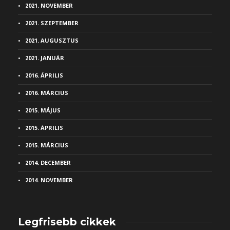
2021. NOVEMBER
2021. SZEPTEMBER
2021. AUGUSZTUS
2021. JANUÁR
2016. ÁPRILIS
2016. MÁRCIUS
2015. MÁJUS
2015. ÁPRILIS
2015. MÁRCIUS
2014. DECEMBER
2014. NOVEMBER
Legfrisebb cikkek