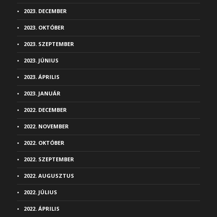
2023. DECEMBER
2023. OKTÓBER
2023. SZEPTEMBER
2023. JÚNIUS
2023. ÁPRILIS
2023. JANUÁR
2022. DECEMBER
2022. NOVEMBER
2022. OKTÓBER
2022. SZEPTEMBER
2022. AUGUSZTUS
2022. JÚLIUS
2022. ÁPRILIS