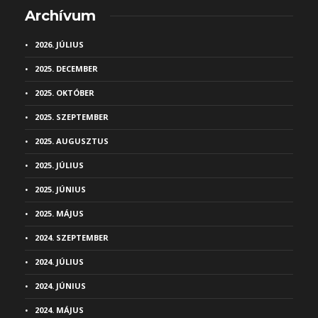
Archívum
2026. JÚLIUS
2025. DECEMBER
2025. OKTÓBER
2025. SZEPTEMBER
2025. AUGUSZTUS
2025. JÚLIUS
2025. JÚNIUS
2025. MÁJUS
2024. SZEPTEMBER
2024. JÚLIUS
2024. JÚNIUS
2024. MÁJUS