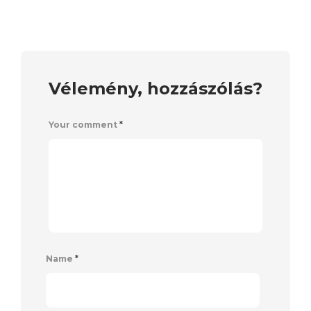
Vélemény, hozzászólás?
Your comment
*
Name
*