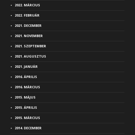
2022. MÁRCIUS
2022. FEBRUÁR
2021. DECEMBER
2021. NOVEMBER
2021. SZEPTEMBER
2021. AUGUSZTUS
2021. JANUÁR
2016. ÁPRILIS
2016. MÁRCIUS
2015. MÁJUS
2015. ÁPRILIS
2015. MÁRCIUS
2014. DECEMBER