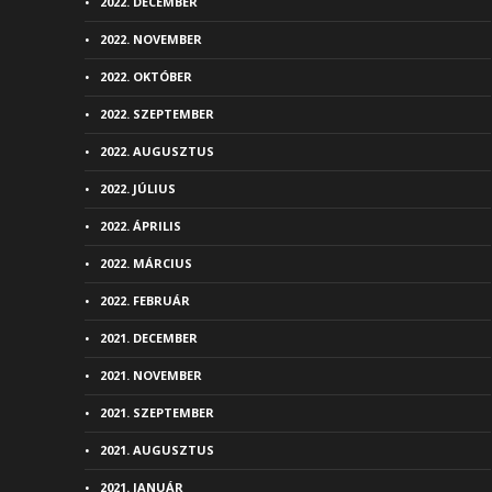
2022. DECEMBER
2022. NOVEMBER
2022. OKTÓBER
2022. SZEPTEMBER
2022. AUGUSZTUS
2022. JÚLIUS
2022. ÁPRILIS
2022. MÁRCIUS
2022. FEBRUÁR
2021. DECEMBER
2021. NOVEMBER
2021. SZEPTEMBER
2021. AUGUSZTUS
2021. JANUÁR