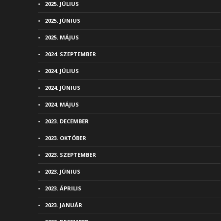
2025. JÚLIUS
2025. JÚNIUS
2025. MÁJUS
2024. SZEPTEMBER
2024. JÚLIUS
2024. JÚNIUS
2024. MÁJUS
2023. DECEMBER
2023. OKTÓBER
2023. SZEPTEMBER
2023. JÚNIUS
2023. ÁPRILIS
2023. JANUÁR