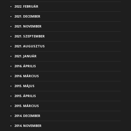
2022. FEBRUÁR
2021. DECEMBER
2021. NOVEMBER
2021. SZEPTEMBER
2021. AUGUSZTUS
2021. JANUÁR
2016. ÁPRILIS
2016. MÁRCIUS
2015. MÁJUS
2015. ÁPRILIS
2015. MÁRCIUS
2014. DECEMBER
2014. NOVEMBER