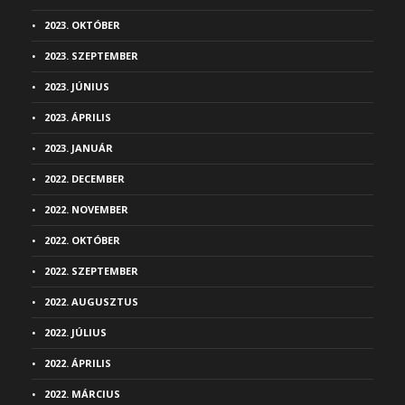
2023. OKTÓBER
2023. SZEPTEMBER
2023. JÚNIUS
2023. ÁPRILIS
2023. JANUÁR
2022. DECEMBER
2022. NOVEMBER
2022. OKTÓBER
2022. SZEPTEMBER
2022. AUGUSZTUS
2022. JÚLIUS
2022. ÁPRILIS
2022. MÁRCIUS