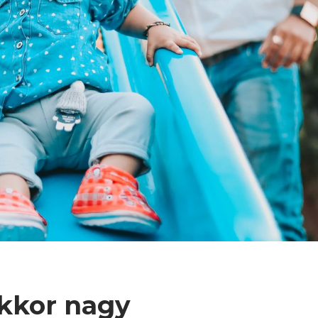
kkor nagy