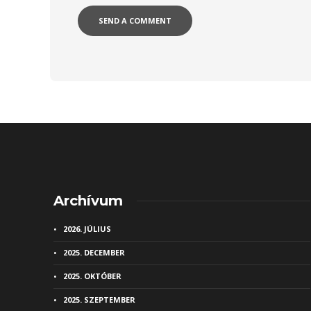
Alternative:
Archívum
2026. JÚLIUS
2025. DECEMBER
2025. OKTÓBER
2025. SZEPTEMBER