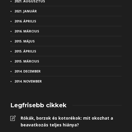
2021. AUGUSZTUS
2021. JANUÁR
2016. ÁPRILIS
2016. MÁRCIUS
2015. MÁJUS
2015. ÁPRILIS
2015. MÁRCIUS
2014. DECEMBER
2014. NOVEMBER
Legfrisebb cikkek
Rókák, borzok és kotorékok: mit okozhat a
beavatkozás teljes hiánya?