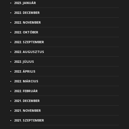
2023. JANUÁR
2022. DECEMBER
2022. NOVEMBER
2022. OKTÓBER
2022. SZEPTEMBER
2022. AUGUSZTUS
2022. JÚLIUS
2022. ÁPRILIS
2022. MÁRCIUS
2022. FEBRUÁR
2021. DECEMBER
2021. NOVEMBER
2021. SZEPTEMBER