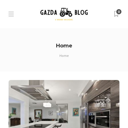
0
Home
Home