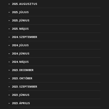
2025. AUGUSZTUS
2025. JÚLIUS
2025. JÚNIUS
2025. MÁJUS
2024. SZEPTEMBER
2024. JÚLIUS
2024. JÚNIUS
2024. MÁJUS
2023. DECEMBER
2023. OKTÓBER
2023. SZEPTEMBER
2023. JÚNIUS
2023. ÁPRILIS