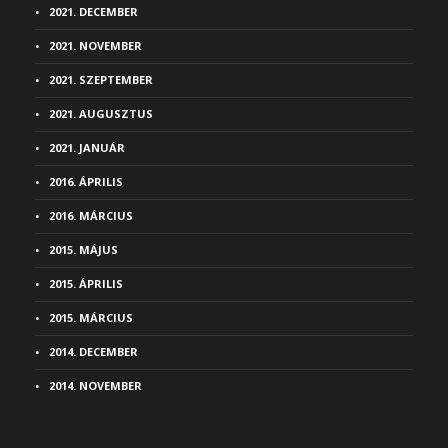
2021. DECEMBER
2021. NOVEMBER
2021. SZEPTEMBER
2021. AUGUSZTUS
2021. JANUÁR
2016. ÁPRILIS
2016. MÁRCIUS
2015. MÁJUS
2015. ÁPRILIS
2015. MÁRCIUS
2014. DECEMBER
2014. NOVEMBER