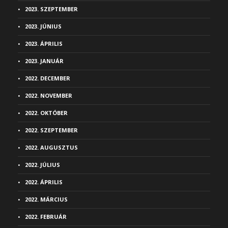
2023. SZEPTEMBER
2023. JÚNIUS
2023. ÁPRILIS
2023. JANUÁR
2022. DECEMBER
2022. NOVEMBER
2022. OKTÓBER
2022. SZEPTEMBER
2022. AUGUSZTUS
2022. JÚLIUS
2022. ÁPRILIS
2022. MÁRCIUS
2022. FEBRUÁR