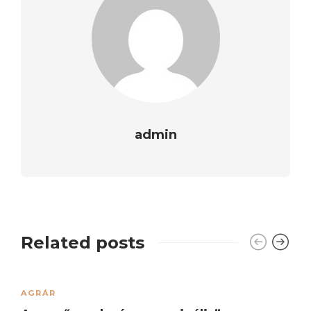
admin
Related posts
AGRÁR