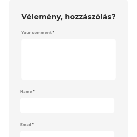
Vélemény, hozzászólás?
Your comment
*
Name
*
Email
*