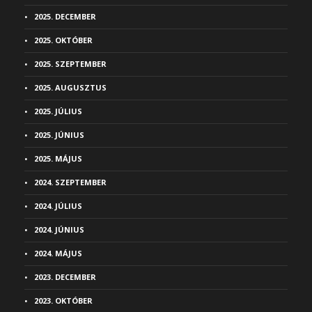
2025. DECEMBER
2025. OKTÓBER
2025. SZEPTEMBER
2025. AUGUSZTUS
2025. JÚLIUS
2025. JÚNIUS
2025. MÁJUS
2024. SZEPTEMBER
2024. JÚLIUS
2024. JÚNIUS
2024. MÁJUS
2023. DECEMBER
2023. OKTÓBER