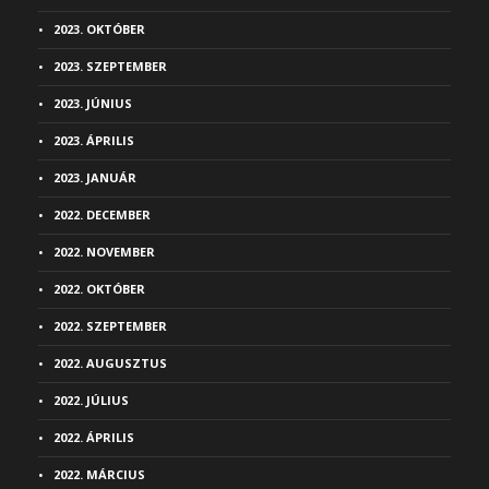
2023. OKTÓBER
2023. SZEPTEMBER
2023. JÚNIUS
2023. ÁPRILIS
2023. JANUÁR
2022. DECEMBER
2022. NOVEMBER
2022. OKTÓBER
2022. SZEPTEMBER
2022. AUGUSZTUS
2022. JÚLIUS
2022. ÁPRILIS
2022. MÁRCIUS