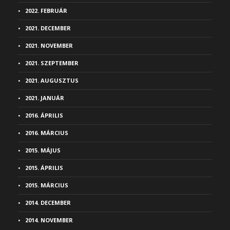
2022. FEBRUÁR
2021. DECEMBER
2021. NOVEMBER
2021. SZEPTEMBER
2021. AUGUSZTUS
2021. JANUÁR
2016. ÁPRILIS
2016. MÁRCIUS
2015. MÁJUS
2015. ÁPRILIS
2015. MÁRCIUS
2014. DECEMBER
2014. NOVEMBER