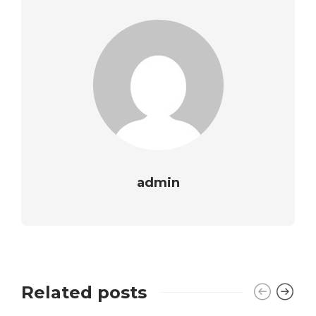
admin
Related posts