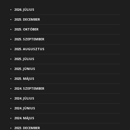
2026. JÚLIUS
2025. DECEMBER
2025. OKTÓBER
2025. SZEPTEMBER
2025. AUGUSZTUS
2025. JÚLIUS
2025. JÚNIUS
2025. MÁJUS
2024. SZEPTEMBER
2024. JÚLIUS
2024. JÚNIUS
2024. MÁJUS
2023. DECEMBER