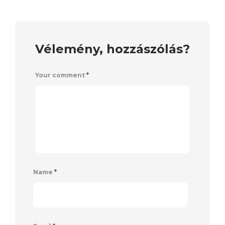
Vélemény, hozzászólás?
Your comment
*
Name
*