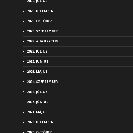
2026. JÚLIUS
2025. DECEMBER
2025. OKTÓBER
2025. SZEPTEMBER
2025. AUGUSZTUS
2025. JÚLIUS
2025. JÚNIUS
2025. MÁJUS
2024. SZEPTEMBER
2024. JÚLIUS
2024. JÚNIUS
2024. MÁJUS
2023. DECEMBER
2023. OKTÓBER