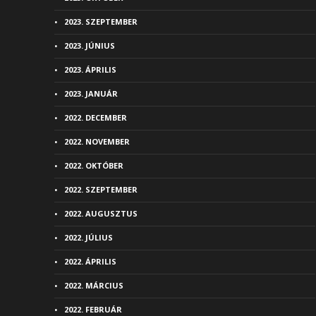
2023. SZEPTEMBER
2023. JÚNIUS
2023. ÁPRILIS
2023. JANUÁR
2022. DECEMBER
2022. NOVEMBER
2022. OKTÓBER
2022. SZEPTEMBER
2022. AUGUSZTUS
2022. JÚLIUS
2022. ÁPRILIS
2022. MÁRCIUS
2022. FEBRUÁR